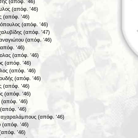
ης (απόφ. ’46)
υλος
(απόφ. ’46)
 (απόφ. ’46)
τόπουλος (απόφ. ’46)
αλυβίδης (απόφ. ’47)
αναγιώτου (απόφ. ’46)
(απόφ. ’46)
ολας
(απόφ. ’46)
ς (απόφ. ’46)
λος (απόφ. ’46)
ουδής (απόφ. ’46)
ς
(απόφ. ’46)
ός
(απόφ. ’46)
 (απόφ. ’46)
(απόφ. ’46)
αχαραλάμπους (απόφ. ’46)
 (απόφ. ’46)
(απόφ. ’46)