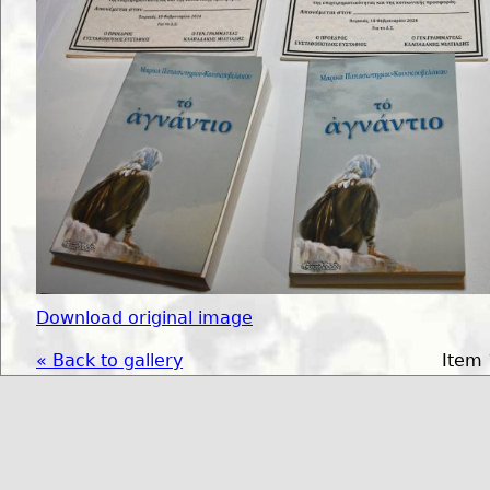
Download original image
« Back to gallery
Item 