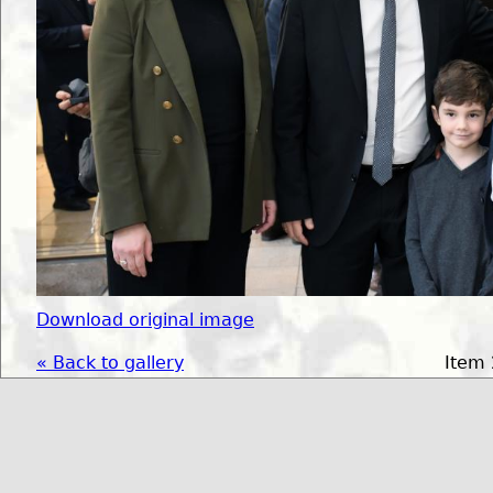
Download original image
« Back to gallery
Item 