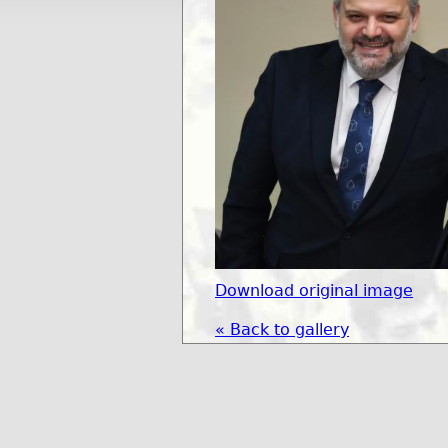
Download original image
« Back to gallery