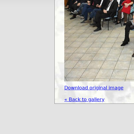
Download original image
« Back to gallery