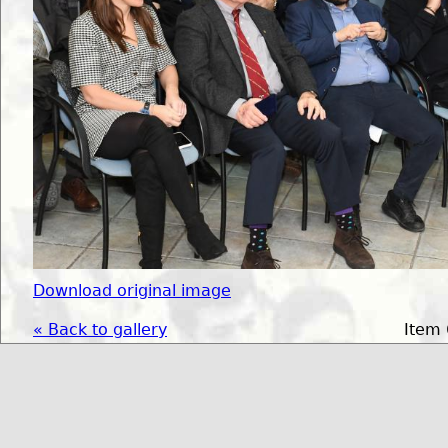
Download original image
« Back to gallery
Item 