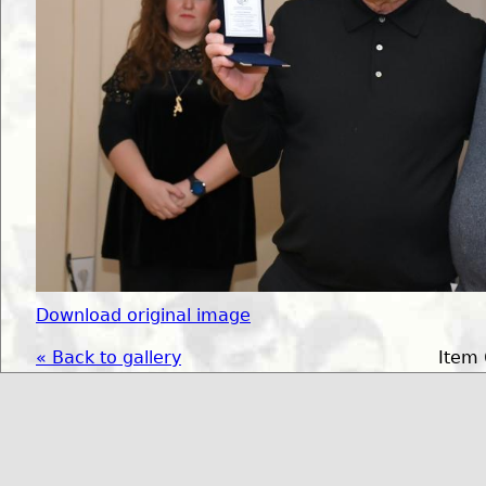
Download original image
« Back to gallery
Item 