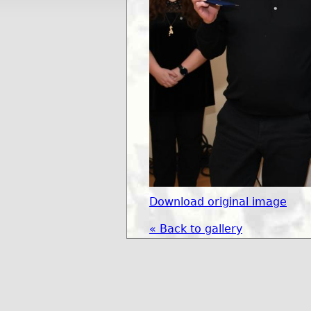
Download original image
« Back to gallery