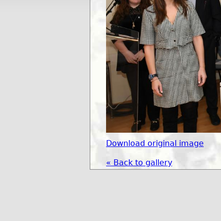
Download original image
« Back to gallery