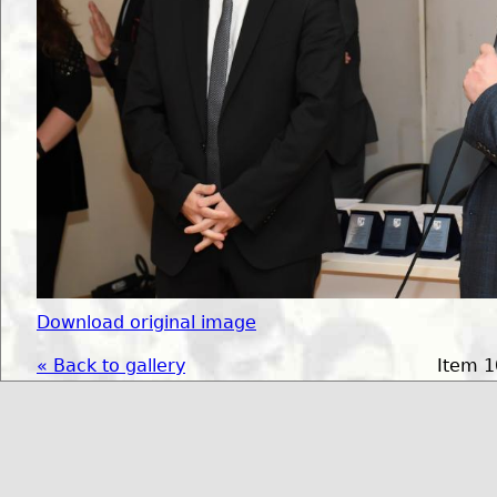
Download original image
« Back to gallery
Item 1