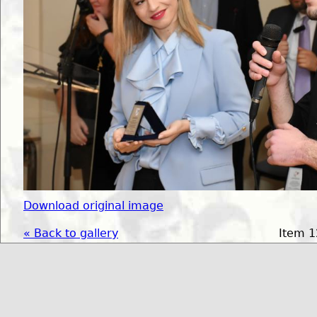
Download original image
« Back to gallery
Item 1