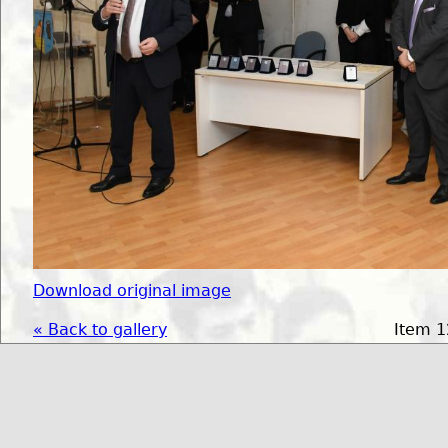
Download original image
« Back to gallery
Item 1