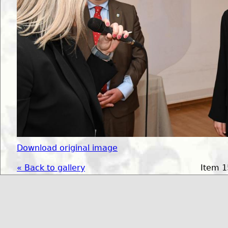
Download original image
« Back to gallery
Item 1