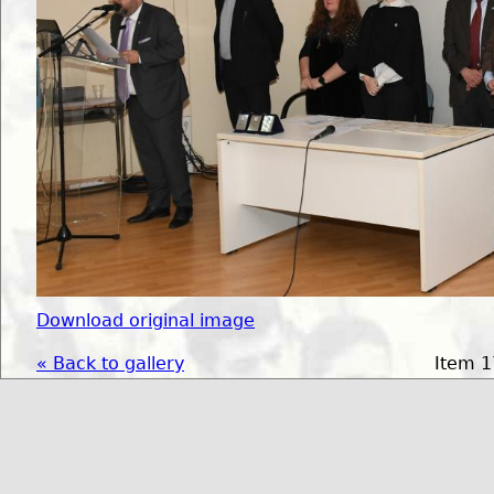
Download original image
« Back to gallery
Item 1