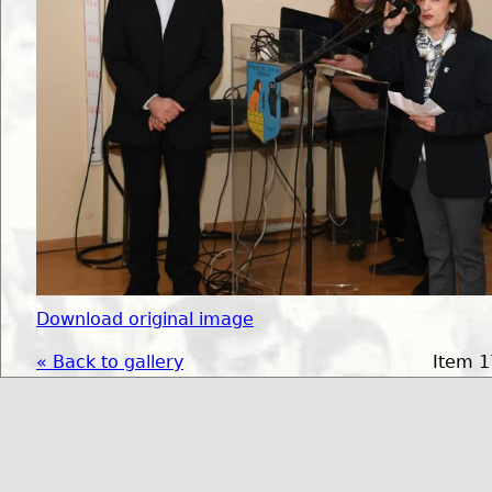
Download original image
« Back to gallery
Item 1