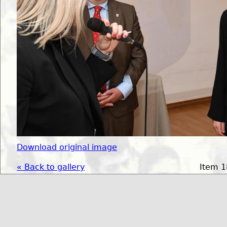
Download original image
« Back to gallery
Item 1