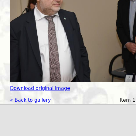
Download original image
« Back to gallery
Item 1