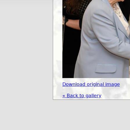
Download original image
« Back to gallery