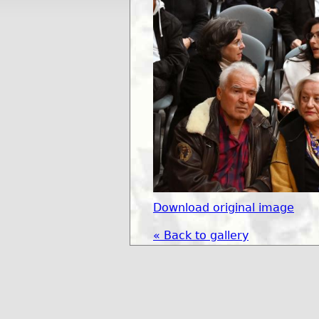
Download original image
« Back to gallery