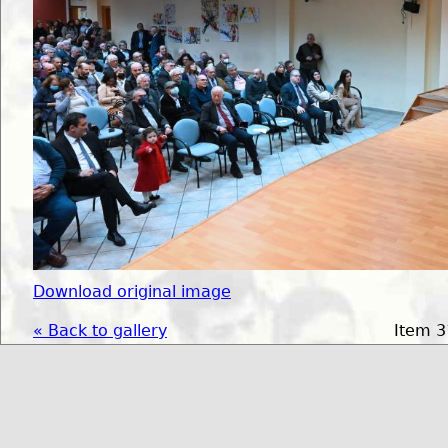
Download original image
« Back to gallery
Item 3