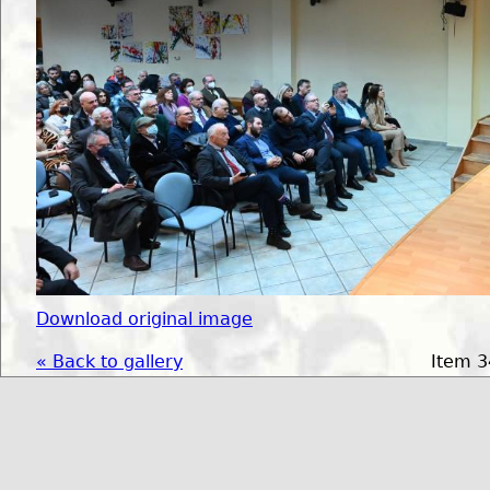
Download original image
« Back to gallery
Item 3