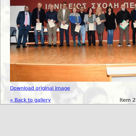
Download original image
« Back to gallery
Item 2