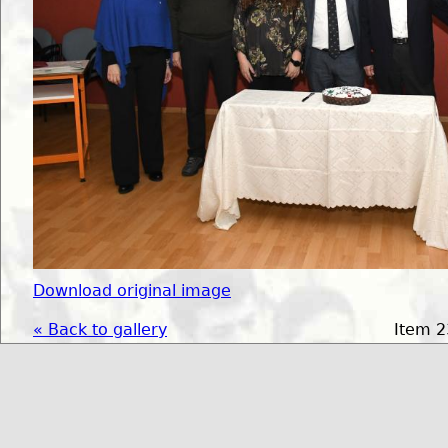
Download original image
« Back to gallery
Item 2