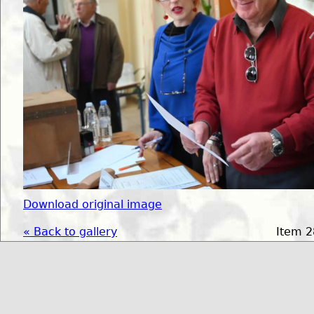
Download original image
« Back to gallery
Item 2