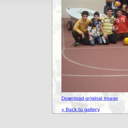
Download original image
« Back to gallery