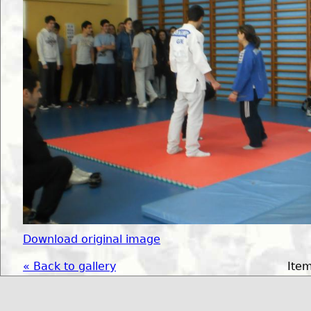
Download original image
« Back to gallery
Item